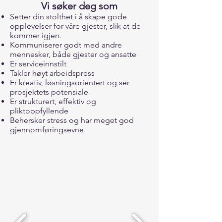
Vi søker deg som
Setter din stolthet i å skape gode
opplevelser for våre gjester, slik at de
kommer igjen.
Kommuniserer godt med andre
mennesker, både gjester og ansatte
Er serviceinnstilt
Takler høyt arbeidspress
Er kreativ, løsningsorientert og ser
prosjektets potensiale
Er strukturert, effektiv og
pliktoppfyllende
Behersker stress og har meget god
gjennomføringsevne.