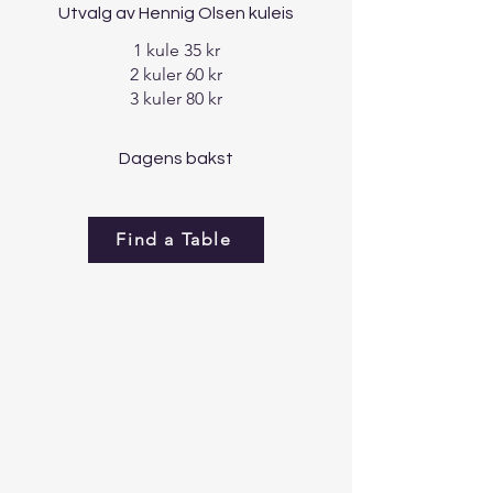
Utvalg av Hennig Olsen kuleis
1 kule 35 kr
2 kuler 60 kr
3 kuler 80 kr
Dagens bakst
Find a Table