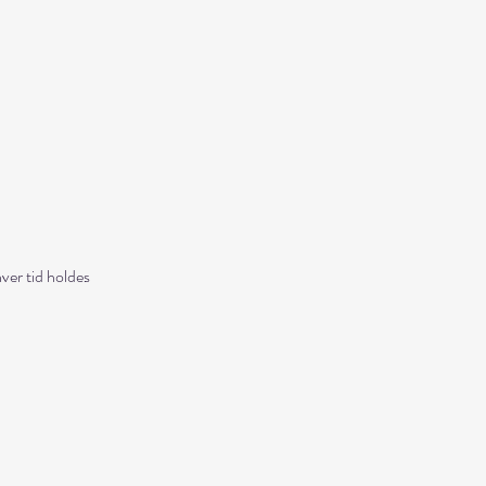
hver tid holdes 