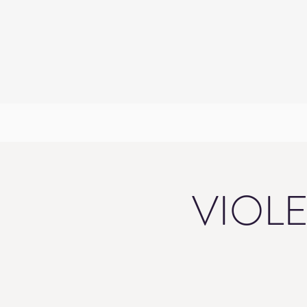
VIOLE