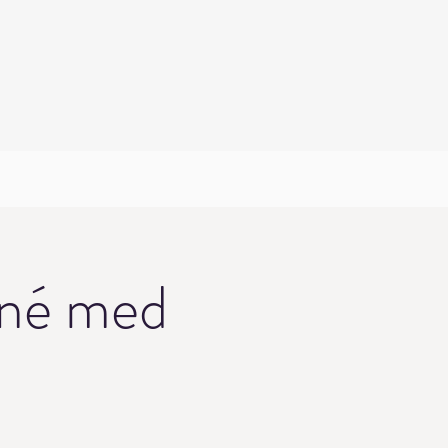
né med