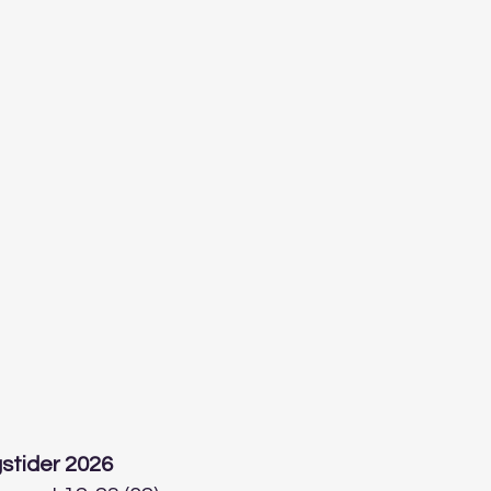
stider 2026