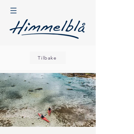
Tilbake