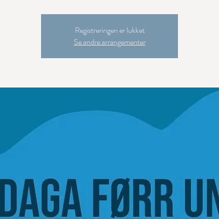
Registreringen er lukket
Se andre arrangementer