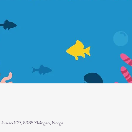
åveien 109, 8985 Ylvingen, Norge