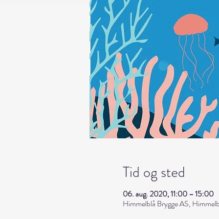
Tid og sted
06. aug. 2020, 11:00 – 15:00
Himmelblå Brygge AS, Himmelbl