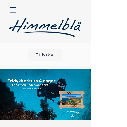
Tilbake