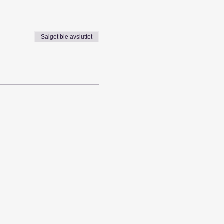
Salget ble avsluttet