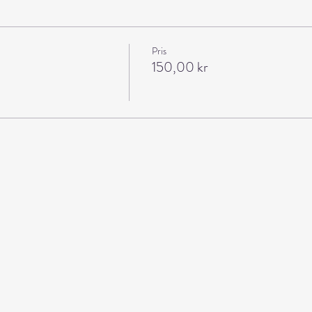
Pris
150,00 kr