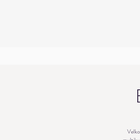
Velko