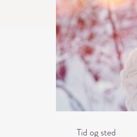
Tid og sted