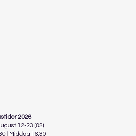
stider 2026
 august 12-23 (02)
30 | Middag 18:30