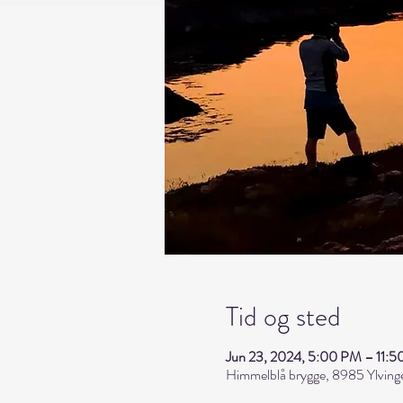
Tid og sted
Jun 23, 2024, 5:00 PM – 11:
Himmelblå brygge, 8985 Ylving