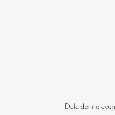
Dele denne even