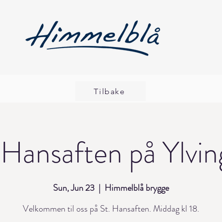
Tilbake
 Hansaften på Ylvi
Sun, Jun 23
  |  
Himmelblå brygge
Velkommen til oss på St. Hansaften. Middag kl 18.