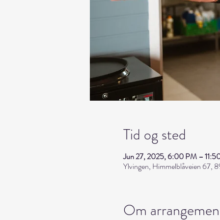
Tid og sted
Jun 27, 2025, 6:00 PM – 11:
Ylvingen, Himmelblåveien 67, 8
Om arrangemen