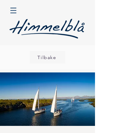
Tilbake