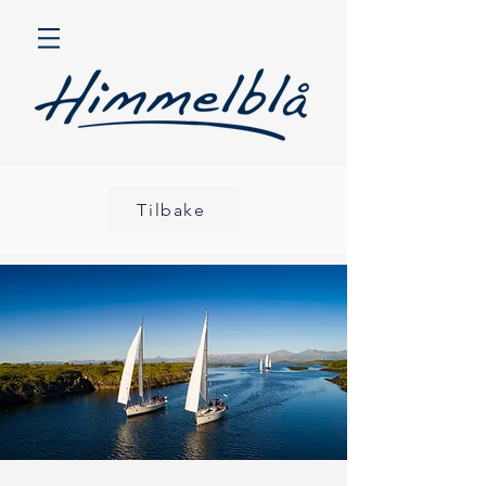
Tilbake