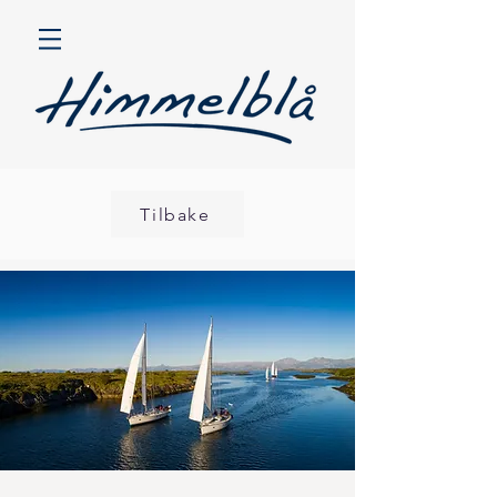
Tilbake