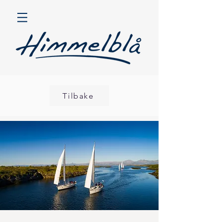
Tilbake