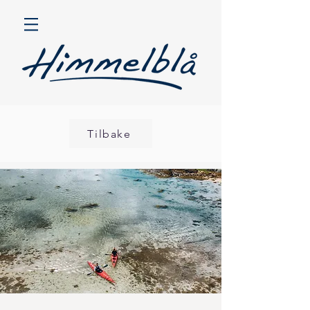
Tilbake