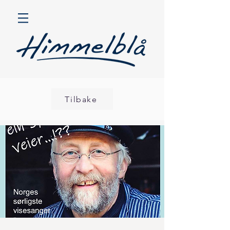
Tilbake