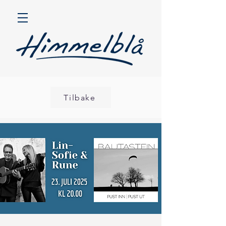
Tilbake