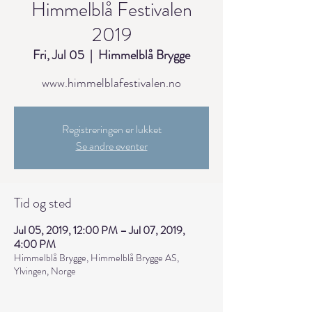
Himmelblå Festivalen
2019
Fri, Jul 05
  |  
Himmelblå Brygge
Registreringen er lukket
Se andre eventer
Tid og sted
Jul 05, 2019, 12:00 PM – Jul 07, 2019,
4:00 PM
Himmelblå Brygge, Himmelblå Brygge AS,
Ylvingen, Norge