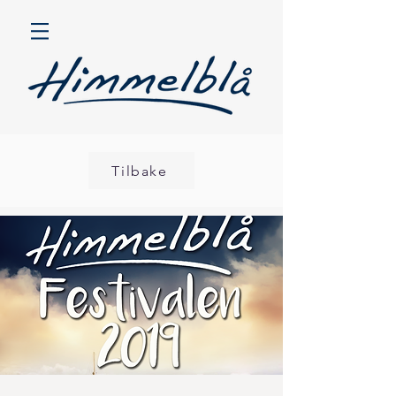
Tilbake