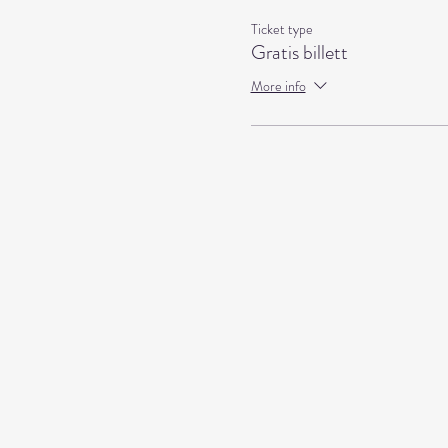
Ticket type
Gratis billett
More info