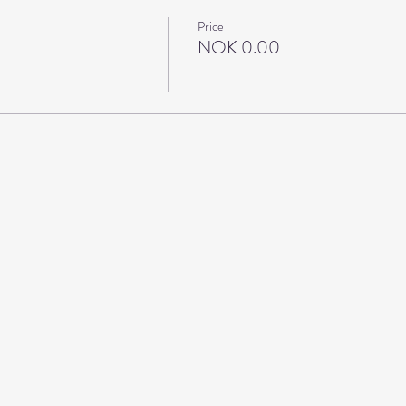
Price
NOK 0.00