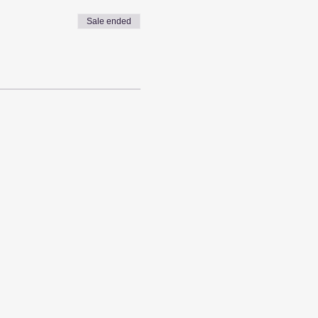
Sale ended