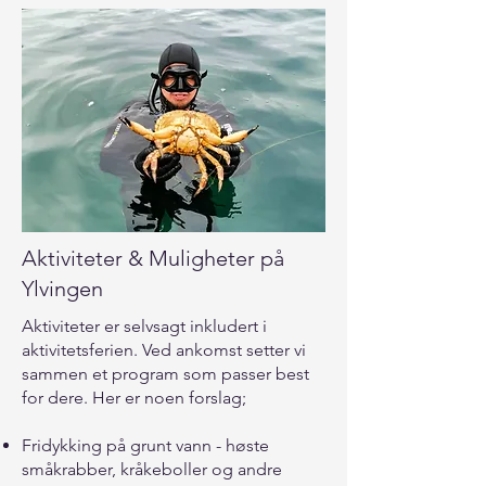
Aktiviteter & Muligheter på
Ylvingen
Aktiviteter er selvsagt inkludert i
aktivitetsferien. Ved ankomst setter vi
sammen et program som passer best
for dere. Her er noen forslag;
Fridykking på grunt vann - høste
småkrabber, kråkeboller og andre