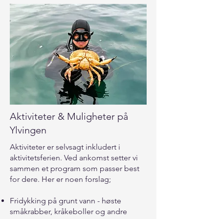
Aktiviteter & Muligheter på
Ylvingen
Aktiviteter er selvsagt inkludert i
aktivitetsferien. Ved ankomst setter vi
sammen et program som passer best
for dere. Her er noen forslag;
Fridykking på grunt vann - høste
småkrabber, kråkeboller og andre